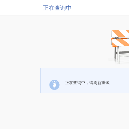
正在查询中
正在查询中，请刷新重试