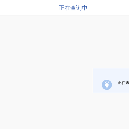
正在查询中
正在