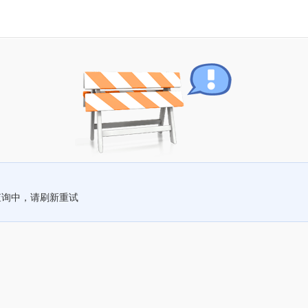
查询中，请刷新重试