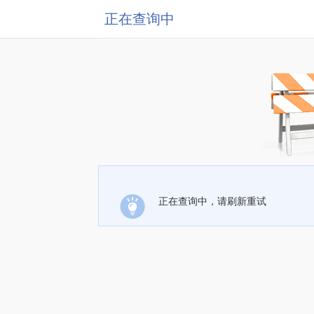
正在查询中
正在查询中，请刷新重试