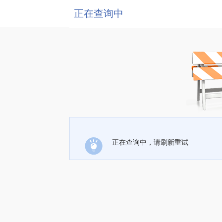
正在查询中
正在查询中，请刷新重试